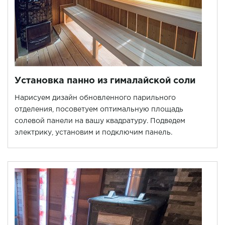
Установка панно из гималайской соли
Нарисуем дизайн обновленного парильного
отделения, посоветуем оптимальную площадь
солевой панели на вашу квадратуру. Подведем
электрику, установим и подключим панель.