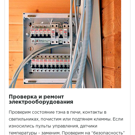
Проверка и ремонт
электрооборудования
Проверим состояние тэна в печи, контакты в
светильниках, почистим или подтянем клеммы. Если
износились пульты управления, датчики
температуры - заменим. Проверим на “безопасность”