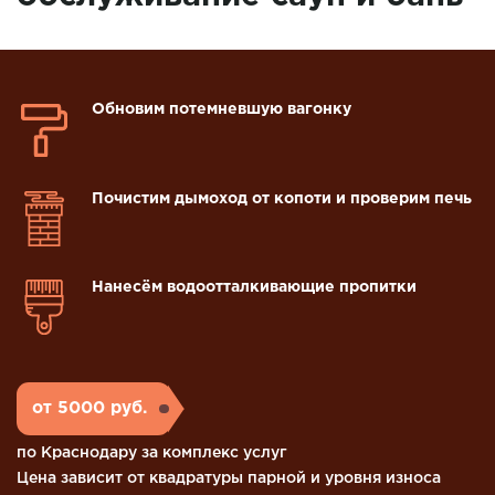
Обновим потемневшую вагонку
Почистим дымоход от копоти и проверим печь
Нанесём водоотталкивающие пропитки
от 5000 руб.
по Краснодару за комплекс услуг
Цена зависит от квадратуры парной и уровня износа