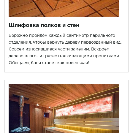
Шлифовка полков и стен
Бережно пройдём каждый сантиметр парильного
отделения, чтобы вернуть дереву первозданный вид.
Совсем износившиеся части заменим. Вскроем
дерево влаго- и грязеотталкивающими пропитками.
Обещаем, баня станет как новенькая!