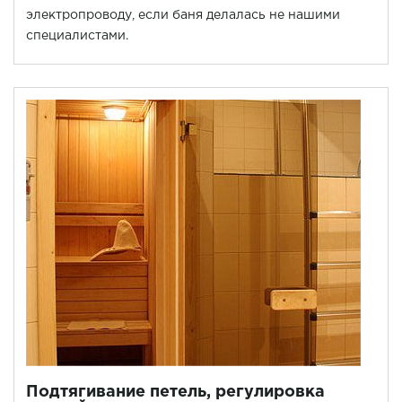
электропроводу, если баня делалась не нашими
специалистами.
Подтягивание петель, регулировка