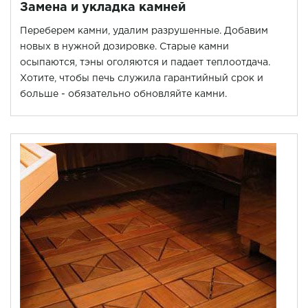
Замена и укладка камней
Переберем камни, удалим разрушенные. Добавим
новых в нужной дозировке. Старые камни
осыпаются, тэны оголяются и падает теплоотдача.
Хотите, чтобы печь служила гарантийный срок и
больше - обязательно обновляйте камни.