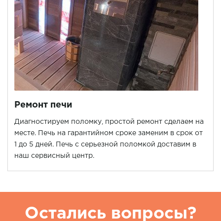
Ремонт печи
Диагностируем поломку, простой ремонт сделаем на
месте. Печь на гарантийном сроке заменим в срок от
1 до 5 дней. Печь с серьезной поломкой доставим в
наш сервисный центр.
Остались вопросы?