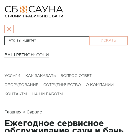
ИСКАТЬ
ВАШ РЕГИОН: СОЧИ
УСЛУГИ
КАК ЗАКАЗАТЬ
ВОПРОС-ОТВЕТ
ОБОРУДОВАНИЕ
СОТРУДНИЧЕСТВО
О КОМПАНИИ
КОНТАКТЫ
НАШИ РАБОТЫ
Главная
> Сервис
Ежегодное сервисное
обслуживание саун и бань