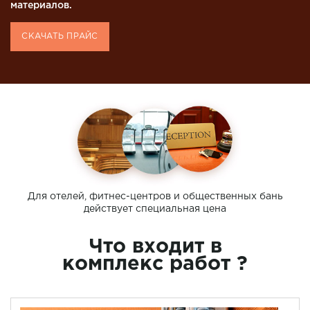
материалов.
СКАЧАТЬ ПРАЙС
Для отелей, фитнес-центров и общественных бань
действует специальная цена
Что входит в
комплекс работ ?