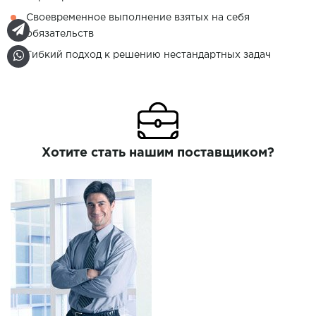
Своевременное выполнение взятых на себя
обязательств
Гибкий подход к решению нестандартных задач
Хотите стать нашим поставщиком?