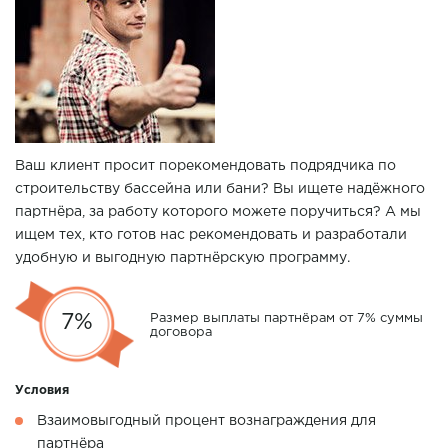
Ваш клиент просит порекомендовать подрядчика по
строительству бассейна или бани? Вы ищете надёжного
партнёра, за работу которого можете поручиться? А мы
ищем тех, кто готов нас рекомендовать и разработали
удобную и выгодную партнёрскую программу.
7%
Размер выплаты партнёрам от 7% суммы
договора
Условия
Взаимовыгодный процент вознаграждения для
партнёра