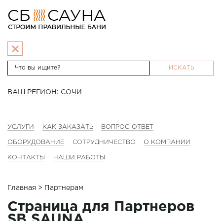
ИСКАТЬ
ВАШ РЕГИОН: СОЧИ
УСЛУГИ
КАК ЗАКАЗАТЬ
ВОПРОС-ОТВЕТ
ОБОРУДОВАНИЕ
СОТРУДНИЧЕСТВО
О КОМПАНИИ
КОНТАКТЫ
НАШИ РАБОТЫ
Главная
> Партнерам
Страница для Партнеров
SB SAUNA