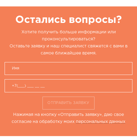
Остались вопросы?
Хотите получить больше информации или
проконсультироваться?
Оставьте заявку и наш специалист свяжется с вами в
самое ближайшее время.
ОТПРАВИТЬ ЗАЯВКУ
Нажимая на кнопку «Отправить заявку», даю свое
согласие на обработку моих
персональных данных