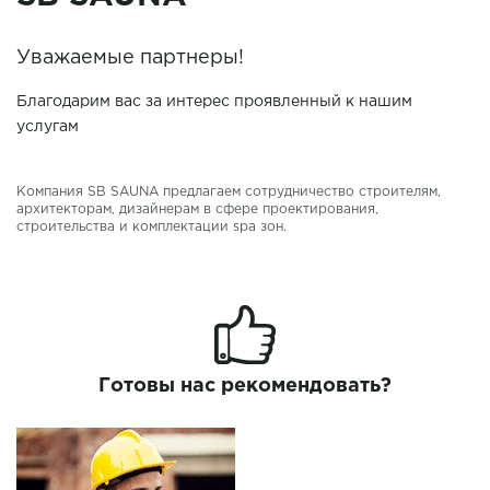
Уважаемые партнеры!
Благодарим вас за интерес проявленный к нашим
услугам
Компания SB SAUNA предлагаем сотрудничество строителям,
архитекторам, дизайнерам в сфере проектирования,
строительства и комплектации spa зон.
Готовы нас рекомендовать?