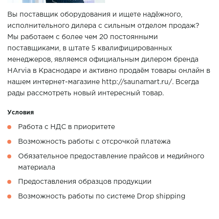
Вы поставщик оборудования и ищете надёжного,
исполнительного дилера с сильным отделом продаж?
Мы работаем с более чем 20 постоянными
поставщиками, в штате 5 квалифицированных
менеджеров, являемся официальным дилером бренда
HArvia в Краснодаре и активно продаём товары онлайн в
нашем интернет-магазине http://saunamart.ru/. Всегда
рады рассмотреть новый интересный товар.
Условия
Работа с НДС в приоритете
Возможность работы с отсрочкой платежа
Обязательное предоставление прайсов и медийного
материала
Предоставления образцов продукции
Возможность работы по системе Drop shipping