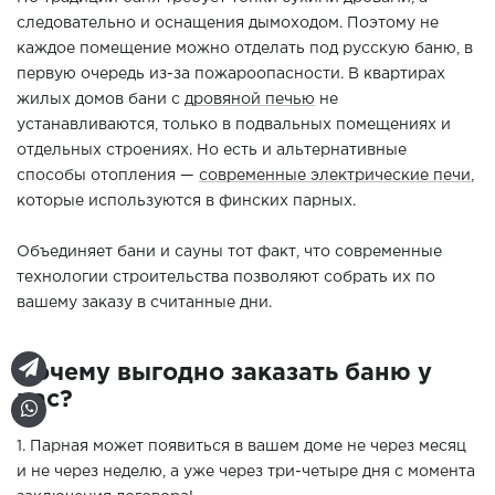
следовательно и оснащения дымоходом. Поэтому не
каждое помещение можно отделать под русскую баню, в
первую очередь из-за пожароопасности. В квартирах
жилых домов бани с
дровяной печью
не
устанавливаются, только в подвальных помещениях и
отдельных строениях. Но есть и альтернативные
способы отопления —
современные электрические печи
,
которые используются в финских парных.
Объединяет бани и сауны тот факт, что современные
технологии строительства позволяют собрать их по
вашему заказу в считанные дни.
Почему выгодно заказать баню у
нас?
1. Парная может появиться в вашем доме не через месяц
и не через неделю, а уже через три-четыре дня с момента