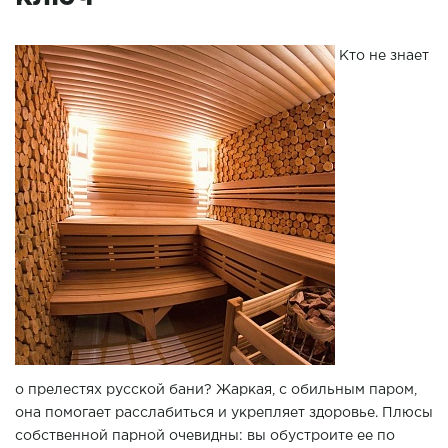
Кто не знает
о прелестях русской бани? Жаркая, с обильным паром,
она помогает расслабиться и укрепляет здоровье. Плюсы
собственной парной очевидны: вы обустроите ее по