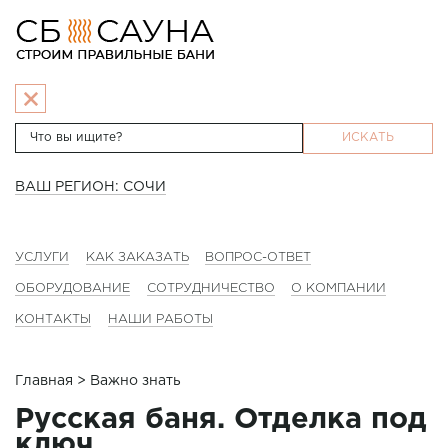
ИСКАТЬ
ВАШ РЕГИОН: СОЧИ
УСЛУГИ
КАК ЗАКАЗАТЬ
ВОПРОС-ОТВЕТ
ОБОРУДОВАНИЕ
СОТРУДНИЧЕСТВО
О КОМПАНИИ
КОНТАКТЫ
НАШИ РАБОТЫ
Главная
> Важно знать
Русская баня. Отделка под
ключ