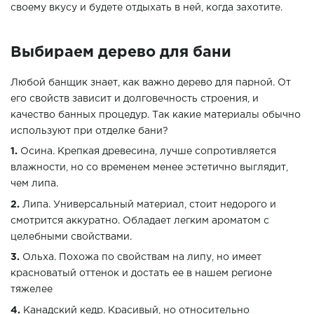
своему вкусу и будете отдыхать в ней, когда захотите.
Выбираем дерево для бани
Любой банщик знает, как важно дерево для парной. От
его свойств зависит и долговечность строения, и
качество банных процедур. Так какие материалы обычно
используют при отделке бани?
Осина. Крепкая древесина, лучше сопротивляется
влажности, но со временем менее эстетично выглядит,
чем липа.
Липа. Универсальный материал, стоит недорого и
смотрится аккуратно. Обладает легким ароматом с
целебными свойствами.
Ольха. Похожа по свойствам на липу, но имеет
красноватый оттенок и достать ее в нашем регионе
тяжелее
Канадский кедр.
Красивый, но относительно