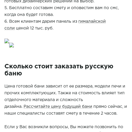
готовых дизайнерских решений на выбор.
5. Бесплатно составим смету и оповестим вам по смс,
когда она будет готова.
6. Всем клиентам дарим панель из
гималайской
соли
ценой 12 тыс. руб.
Сколько стоит заказать русскую
баню
Цена готовой бани зависит от ее размера, модели печи и
прочих комплектующих. Также на стоимость влияет тип
отделочного материала и сложность
дизайна.
Рассчитайте цену будущей бани
прямо сейчас, и
наши специалисты составят смету в течение 2 часов.
Если у Вас возникли вопросы, Вы можете позвонить по