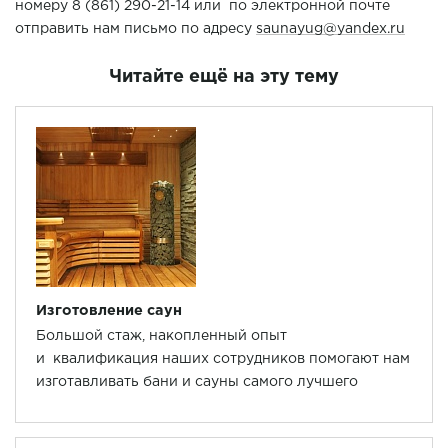
номеру 8 (861) 290-21-14 или по электронной почте
отправить нам письмо по адресу
saunayug@yandex.ru
Читайте ещё на эту тему
Изготовление саун
Большой стаж, накопленный опыт
и квалификация наших сотрудников помогают нам
изготавливать бани и сауны самого лучшего
качества.