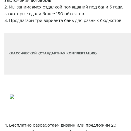
заключения договора!
2. Мы занимаемся отделкой помещений под бани 3 года,
за которые сдали более 150 объектов.
3. Предлагаем три варианта бань для разных бюджетов:
КЛАССИЧЕСКИЙ (СТАНДАРТНАЯ КОМПЛЕКТАЦИЯ)
4. Бесплатно разработаем дизайн или предложим 20